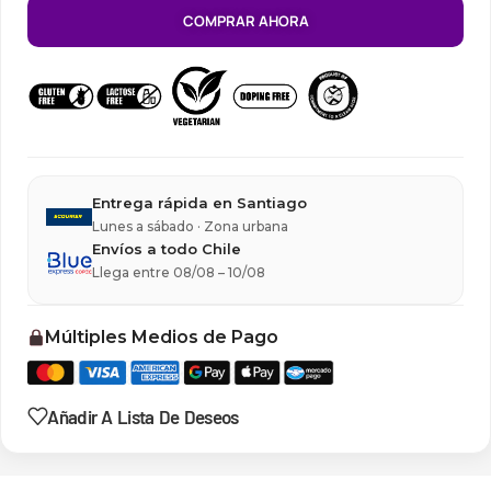
COMPRAR AHORA
Entrega rápida en Santiago
Lunes a sábado · Zona urbana
Envíos a todo Chile
Llega entre 08/08 – 10/08
Múltiples Medios de Pago
Añadir A Lista De Deseos