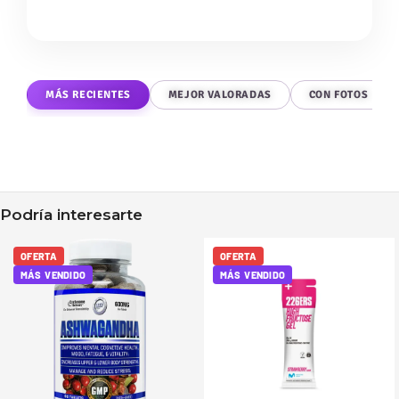
MÁS RECIENTES
MEJOR VALORADAS
CON FOTOS
Podría interesarte
OFERTA
OFERTA
MÁS VENDIDO
MÁS VENDIDO