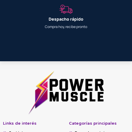
Despacho rápido
Compra hoy, recibe pronto
Links de interés
Categorías principales