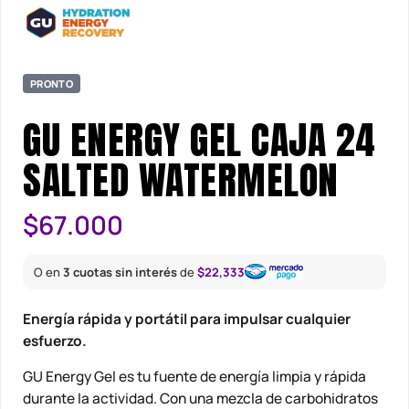
PRONTO
GU ENERGY GEL CAJA 24
SALTED WATERMELON
$
67.000
O en
3 cuotas sin interés
de
$22,333
Energía rápida y portátil para impulsar cualquier
esfuerzo.
GU Energy Gel es tu fuente de energía limpia y rápida
durante la actividad. Con una mezcla de carbohidratos