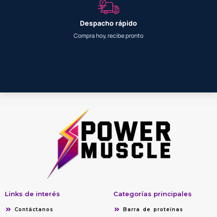
Despacho rápido
Compra hoy, recibe pronto
Links de interés
Categorías principales
Contáctanos
Barra de proteínas