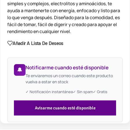
simples y complejos, electrolitos y aminoácidos, te
ayuda a mantenerte con energía, enfocado y listo para
lo que venga después. Diseñado para la comodidad, es
fácil de tomar, fácil de digerir y creado para apoyar el
rendimiento en cualquier nivel.
Añadir A Lista De Deseos
Notificarme cuando esté disponible
🔔
Te enviaremos un correo cuando este producto
vuelva a estar en stock
✓ Notificación instantánea
✓ Sin spam
✓ Gratis
Avisarme cuando esté disponible