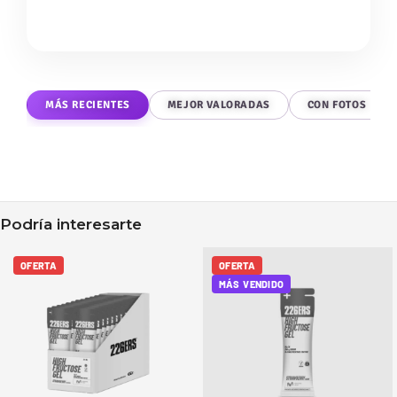
MÁS RECIENTES
MEJOR VALORADAS
CON FOTOS
Podría interesarte
OFERTA
OFERTA
MÁS VENDIDO