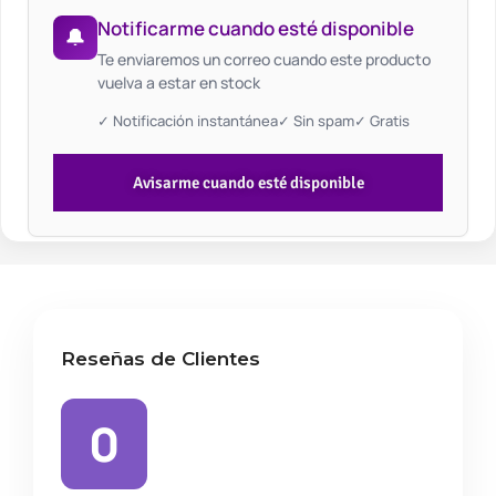
Notificarme cuando esté disponible
🔔
Te enviaremos un correo cuando este producto
vuelva a estar en stock
✓ Notificación instantánea
✓ Sin spam
✓ Gratis
Avisarme cuando esté disponible
Reseñas de Clientes
0